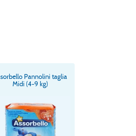
sorbello Pannolini taglia
Midi (4-9 kg)