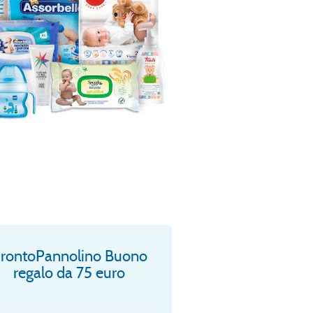
rontoPannolino Buono
regalo da 75 euro